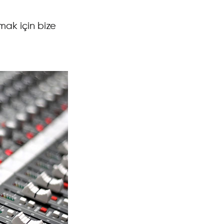
mak için bize