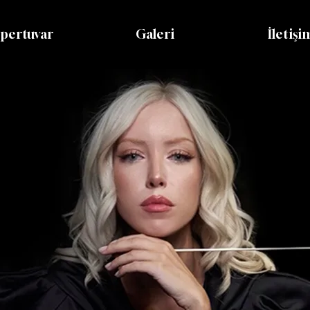
pertuvar
Galeri
İletişi