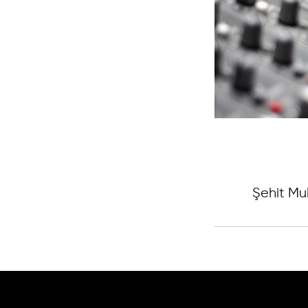
Şehit Mu