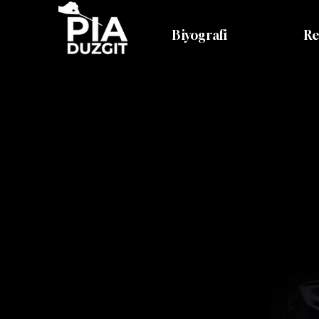
Biyografi
Re