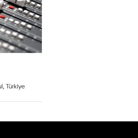
, Türkiye