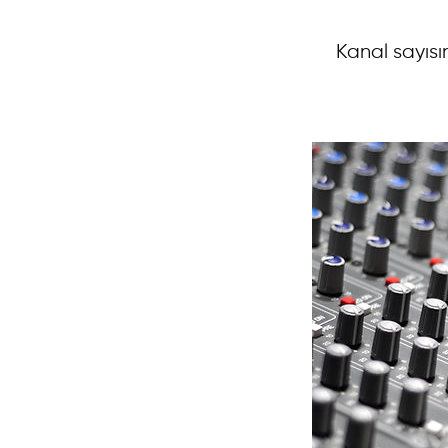
Kanal sayısı